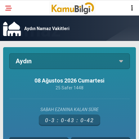
Aydın Namaz Vakitleri
Aydın
08 Ağustos 2026 Cumartesi
25 Safer 1448
SABAH EZANINA KALAN SÜRE
0-3 :
0-43 :
0-42