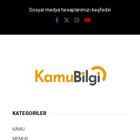
Sosyal medya hesaplarımızı keşfedin
KATEGORİLER
KAMU
MEMUR