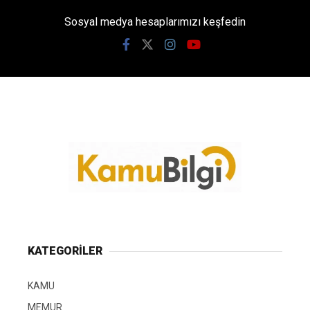
Sosyal medya hesaplarımızı keşfedin
KATEGORİLER
KAMU
MEMUR