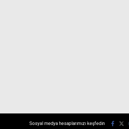
Sosyal medya hesaplarımızı keşfedin