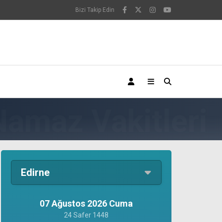
Bizi Takip Edin
Edirne
07 Ağustos 2026 Cuma
24 Safer 1448