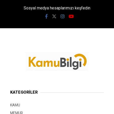
Sosyal medya hesaplarımızı keşfedin
KATEGORİLER
KAMU
MEMUR