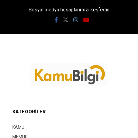
Sosyal medya hesaplarımızı keşfedin
KATEGORİLER
KAMU
MEMUR