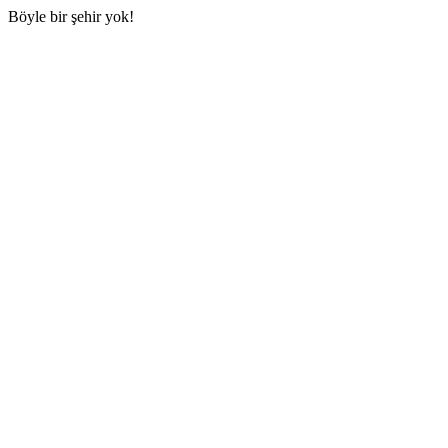
Böyle bir şehir yok!