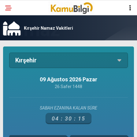
Kırşehir Namaz Vakitleri
Kırşehir
09 Ağustos 2026 Pazar
26 Safer 1448
SABAH EZANINA KALAN SÜRE
04 :
30 :
15