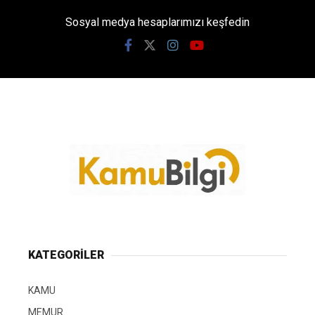
Sosyal medya hesaplarımızı keşfedin
KATEGORİLER
KAMU
MEMUR