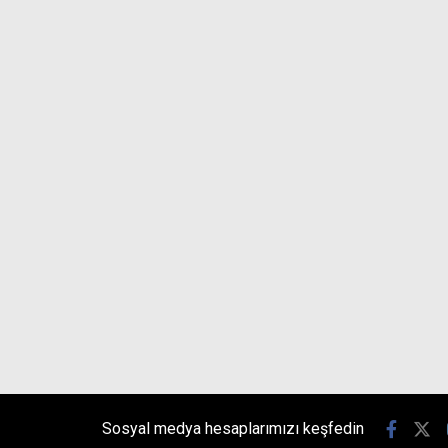
Sosyal medya hesaplarımızı keşfedin