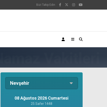
Bizi Takip Edin
Nevşehir
08 Ağustos 2026 Cumartesi
25 Safer 1448