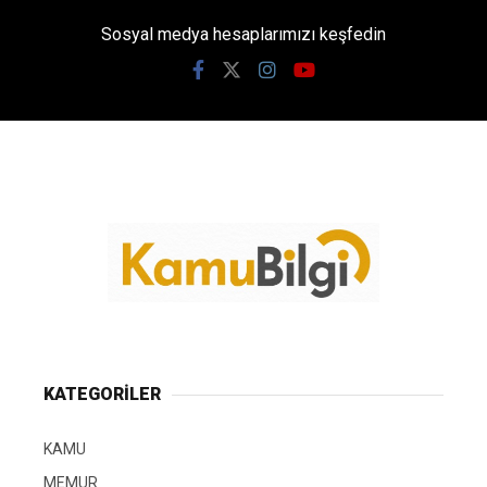
Sosyal medya hesaplarımızı keşfedin
KATEGORİLER
KAMU
MEMUR