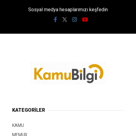
Sosyal medya hesaplarımızı keşfedin
KATEGORİLER
KAMU
MEMUR