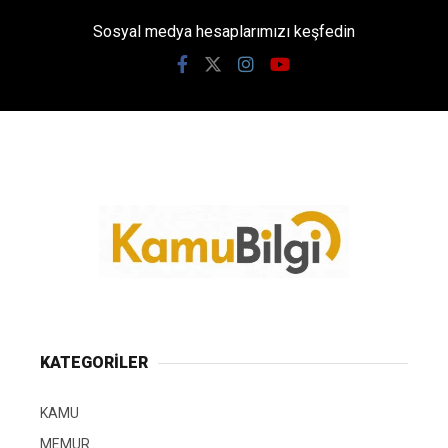
Sosyal medya hesaplarımızı keşfedin
KATEGORİLER
KAMU
MEMUR