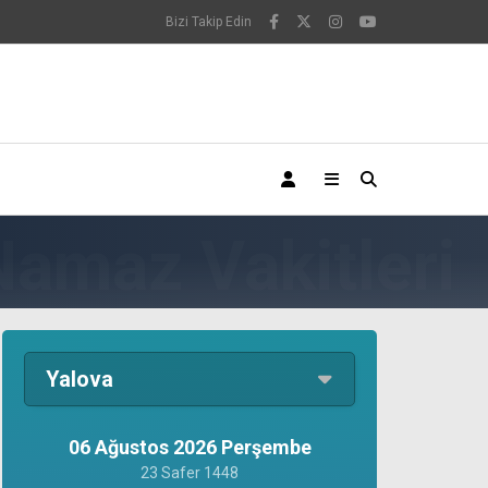
Bizi Takip Edin
Yalova
06 Ağustos 2026 Perşembe
23 Safer 1448