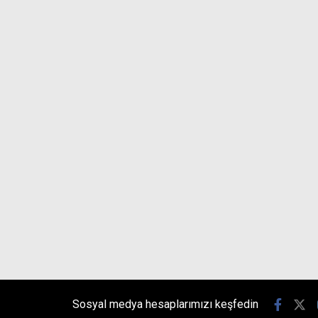
Sosyal medya hesaplarımızı keşfedin