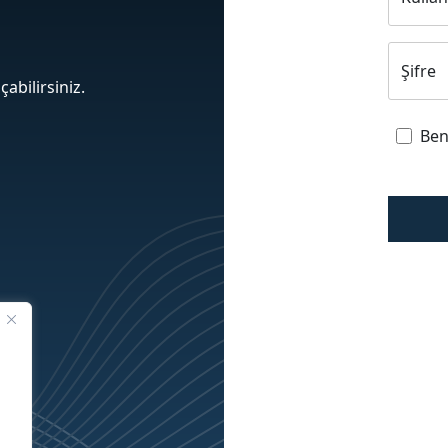
Şifre
çabilirsiniz.
Ben