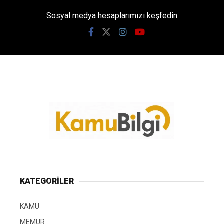
Sosyal medya hesaplarımızı keşfedin
KATEGORİLER
KAMU
MEMUR