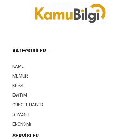
KATEGORİLER
KAMU
MEMUR
KPSS
EĞİTİM
GÜNCEL HABER
SİYASET
EKONOMİ
SERVİSLER