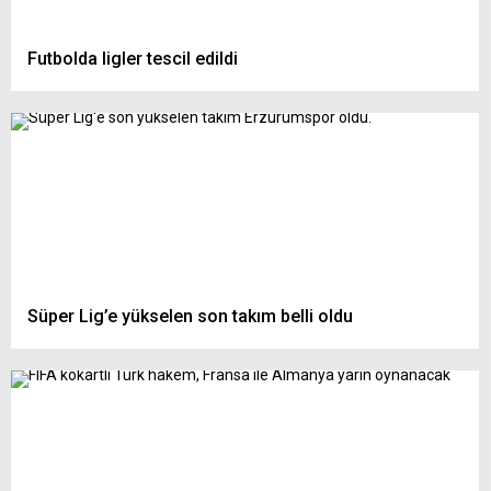
Futbolda ligler tescil edildi
Süper Lig’e yükselen son takım belli oldu