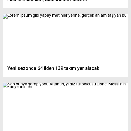
Yeni sezonda 64 ilden 139 takım yer alacak