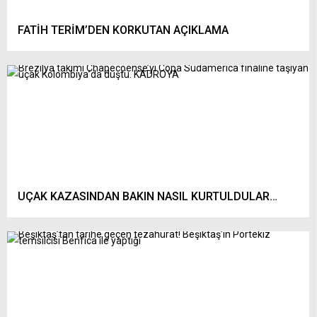
FATİH TERİM’DEN KORKUTAN AÇIKLAMA
UÇAK KAZASINDAN BAKIN NASIL KURTULDULAR…