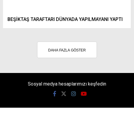
BEŞİKTAŞ TARAFTARI DÜNYADA YAPILMAYANI YAPTI
DAHA FAZLA GÖSTER
Sosyal medya hesaplarımızı keşfedin