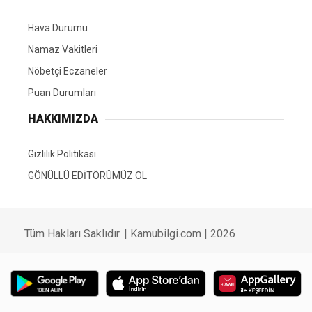
Hava Durumu
Namaz Vakitleri
Nöbetçi Eczaneler
Puan Durumları
HAKKIMIZDA
Gizlilik Politikası
GÖNÜLLÜ EDİTÖRÜMÜZ OL
Tüm Hakları Saklıdır. | Kamubilgi.com | 2026