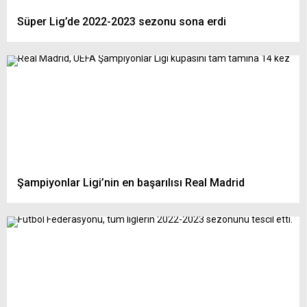
Süper Lig’de 2022-2023 sezonu sona erdi
Şampiyonlar Ligi’nin en başarılısı Real Madrid