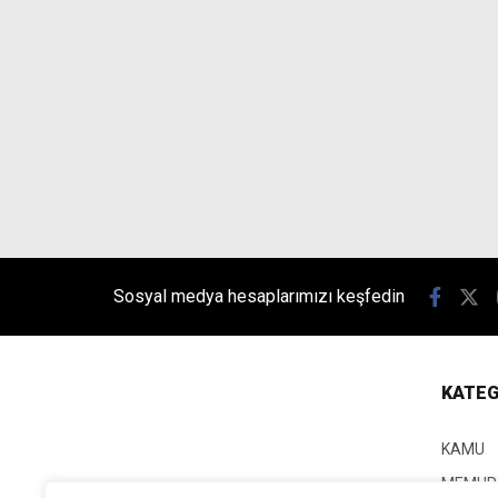
Sosyal medya hesaplarımızı keşfedin
KATEG
KAMU
MEMUR