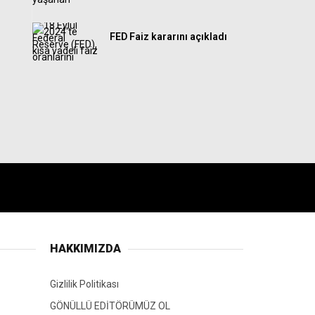
FED Faiz kararını açıkladı
HAKKIMIZDA
Gizlilik Politikası
GÖNÜLLÜ EDİTÖRÜMÜZ OL