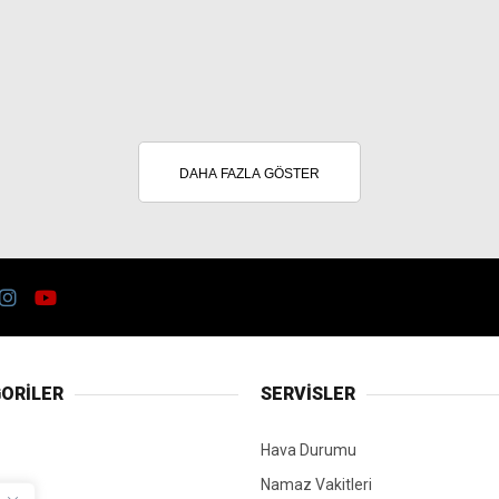
DAHA FAZLA GÖSTER
ORİLER
SERVİSLER
Hava Durumu
Namaz Vakitleri