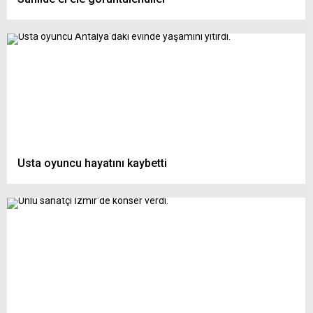
Usta oyuncu hayatını kaybetti