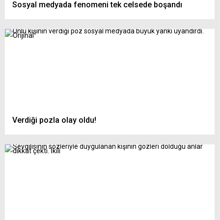
Sosyal medyada fenomeni tek celsede boşandı
Verdiği pozla olay oldu!