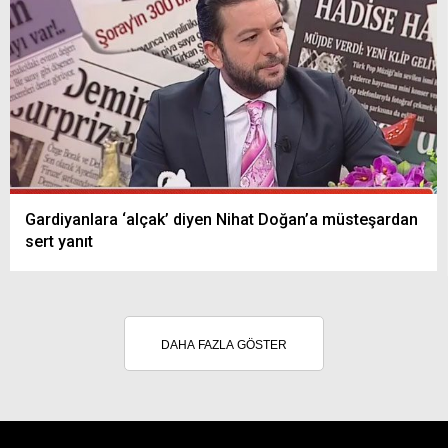
Gardiyanlara ‘alçak’ diyen Nihat Doğan’a müsteşardan
sert yanıt
DAHA FAZLA GÖSTER