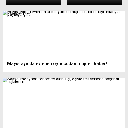
Mayıs ayında evlenen oyuncudan müjdeli haber!