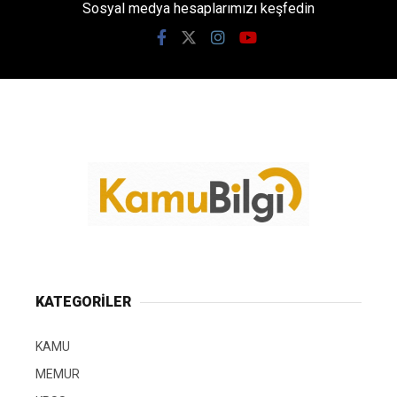
Sosyal medya hesaplarımızı keşfedin
KATEGORİLER
KAMU
MEMUR