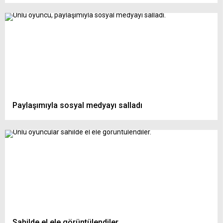
Paylaşımıyla sosyal medyayı salladı
Sahilde el ele görüntülendiler