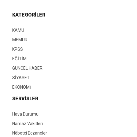
KATEGORİLER
KAMU
MEMUR
KPSS
EĞİTİM
GÜNCEL HABER
SİYASET
EKONOMİ
SERVİSLER
Hava Durumu
Namaz Vakitleri
Nöbetçi Eczaneler