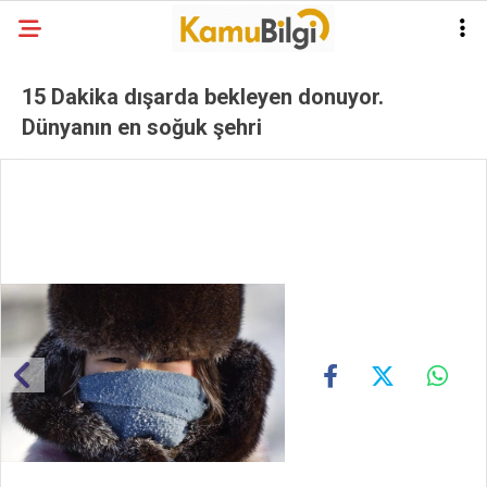
15 Dakika dışarda bekleyen donuyor.
Dünyanın en soğuk şehri