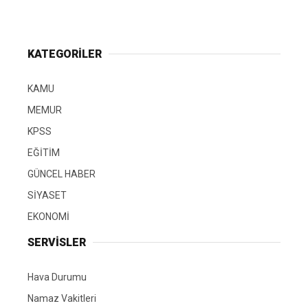
KATEGORİLER
KAMU
MEMUR
KPSS
EĞİTİM
GÜNCEL HABER
SİYASET
EKONOMİ
SERVİSLER
Hava Durumu
Namaz Vakitleri