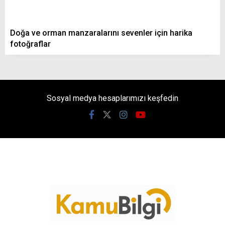
Doğa ve orman manzaralarını sevenler için harika
fotoğraflar
Sosyal medya hesaplarımızı keşfedin