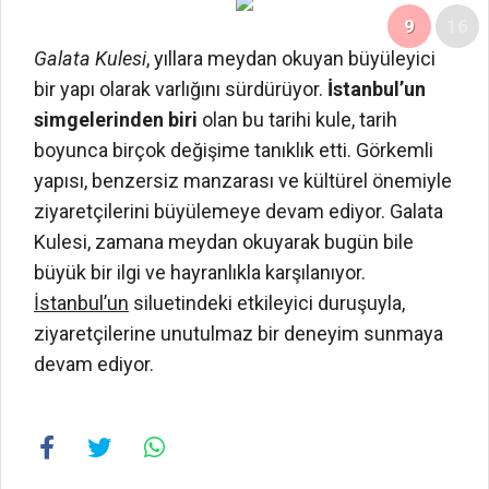
9
16
Galata Kulesi
, yıllara meydan okuyan büyüleyici
bir yapı olarak varlığını sürdürüyor.
İstanbul’un
simgelerinden biri
olan bu tarihi kule, tarih
boyunca birçok değişime tanıklık etti. Görkemli
yapısı, benzersiz manzarası ve kültürel önemiyle
ziyaretçilerini büyülemeye devam ediyor. Galata
Kulesi, zamana meydan okuyarak bugün bile
büyük bir ilgi ve hayranlıkla karşılanıyor.
İstanbul’un
siluetindeki etkileyici duruşuyla,
ziyaretçilerine unutulmaz bir deneyim sunmaya
devam ediyor.