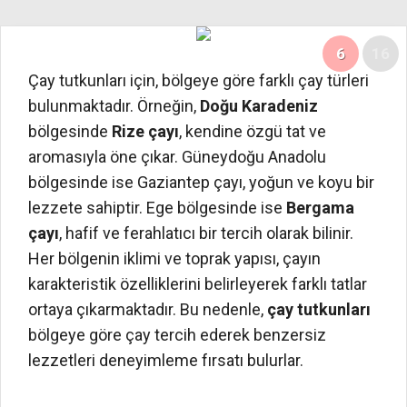
6
16
Çay tutkunları için, bölgeye göre farklı çay türleri
bulunmaktadır. Örneğin,
Doğu Karadeniz
bölgesinde
Rize çayı
, kendine özgü tat ve
aromasıyla öne çıkar. Güneydoğu Anadolu
bölgesinde ise Gaziantep çayı, yoğun ve koyu bir
lezzete sahiptir. Ege bölgesinde ise
Bergama
çayı
, hafif ve ferahlatıcı bir tercih olarak bilinir.
Her bölgenin iklimi ve toprak yapısı, çayın
karakteristik özelliklerini belirleyerek farklı tatlar
ortaya çıkarmaktadır. Bu nedenle,
çay tutkunları
bölgeye göre çay tercih ederek benzersiz
lezzetleri deneyimleme fırsatı bulurlar.