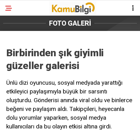
FOTO GALERİ
Birbirinden şık giyimli
güzeller galerisi
Ünlü dizi oyuncusu, sosyal medyada yarattığı
etkileyici paylaşımıyla büyük bir sarsıntı
oluşturdu. Gönderisi anında viral oldu ve binlerce
beğeni ve paylaşım aldı. Takipçileri, heyecanla
dolu yorumlar yaparken, sosyal medya
kullanıcıları da bu olayın etkisi altına girdi.