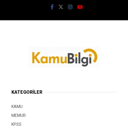
KATEGORİLER
KAMU
MEMUR
KPSS