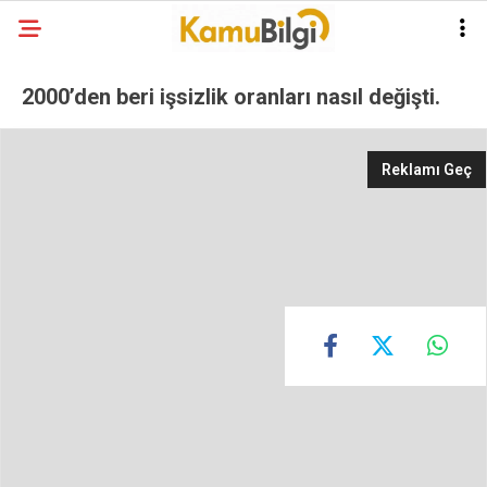
2000’den beri işsizlik oranları nasıl değişti.
Reklamı Geç