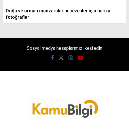
Doğa ve orman manzaralarını sevenler için harika
fotoğraflar
Sosyal medya hesaplarımızı keşfedin