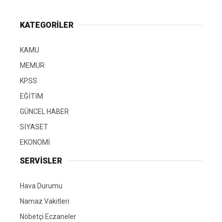
KATEGORİLER
KAMU
MEMUR
KPSS
EĞİTİM
GÜNCEL HABER
SİYASET
EKONOMİ
SERVİSLER
Hava Durumu
Namaz Vakitleri
Nöbetçi Eczaneler