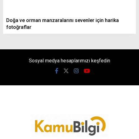
Doğa ve orman manzaralarını sevenler için harika
fotoğraflar
Sosyal medya hesaplarımızı keşfedin