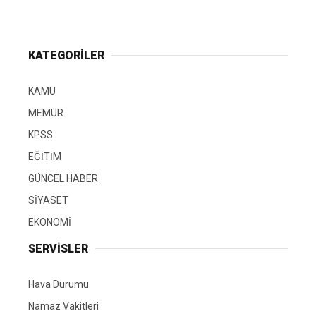
KATEGORİLER
KAMU
MEMUR
KPSS
EĞİTİM
GÜNCEL HABER
SİYASET
EKONOMİ
SERVİSLER
Hava Durumu
Namaz Vakitleri