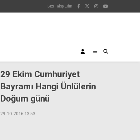
Bizi Takip Edin
29 Ekim Cumhuriyet
Bayramı Hangi Ünlülerin
Doğum günü
29-10-2016 13:53