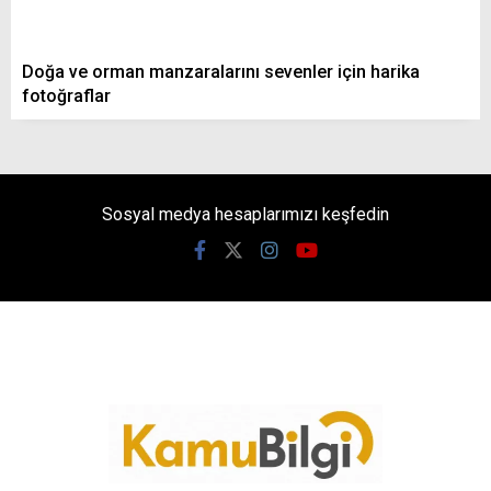
Doğa ve orman manzaralarını sevenler için harika
fotoğraflar
Sosyal medya hesaplarımızı keşfedin