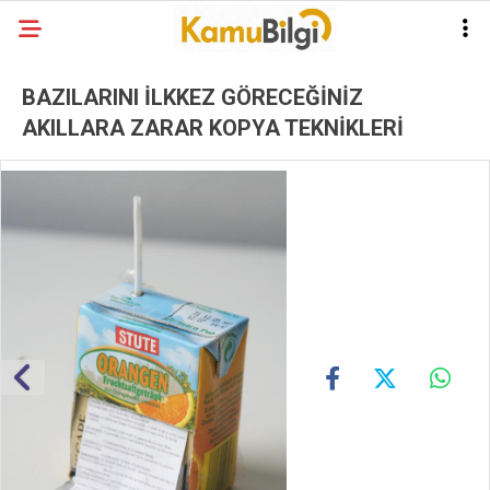
BAZILARINI İLKKEZ GÖRECEĞİNİZ
AKILLARA ZARAR KOPYA TEKNİKLERİ