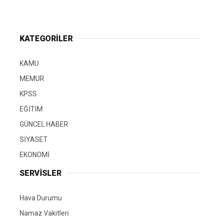
KATEGORİLER
KAMU
MEMUR
KPSS
EĞİTİM
GÜNCEL HABER
SİYASET
EKONOMİ
SERVİSLER
Hava Durumu
Namaz Vakitleri