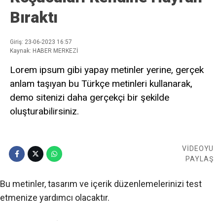
Bıraktı
Giriş: 23-06-2023 16:57
Kaynak: HABER MERKEZİ
Lorem ipsum gibi yapay metinler yerine, gerçek
anlam taşıyan bu Türkçe metinleri kullanarak,
demo sitenizi daha gerçekçi bir şekilde
oluşturabilirsiniz.
VİDEOYU
PAYLAŞ
Bu metinler, tasarım ve içerik düzenlemelerinizi test
etmenize yardımcı olacaktır.