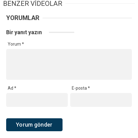
BENZER VİDEOLAR
YORUMLAR
Bir yanıt yazın
Yorum
*
Ad
*
E-posta
*