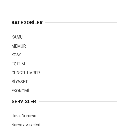
KATEGORİLER
KAMU
MEMUR
KPSS
EĞİTİM
GÜNCEL HABER
SİYASET
EKONOMİ
SERVİSLER
Hava Durumu
Namaz Vakitleri