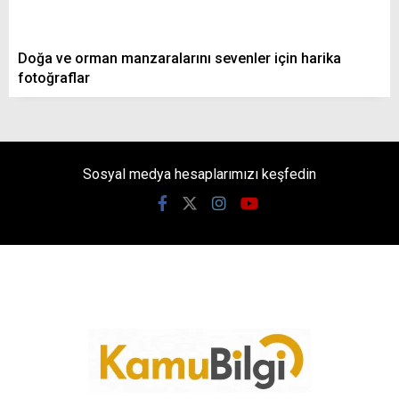
Doğa ve orman manzaralarını sevenler için harika
fotoğraflar
Sosyal medya hesaplarımızı keşfedin