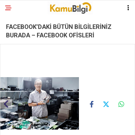
FACEBOOK’DAKİ BÜTÜN BİLGİLERİNİZ
BURADA – FACEBOOK OFİSLERİ