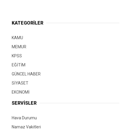
KATEGORİLER
KAMU
MEMUR
KPSS
EĞİTİM
GÜNCEL HABER
SİYASET
EKONOMİ
SERVİSLER
Hava Durumu
Namaz Vakitleri