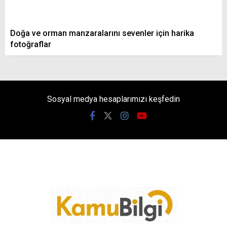
Doğa ve orman manzaralarını sevenler için harika
fotoğraflar
Sosyal medya hesaplarımızı keşfedin