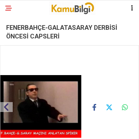
FENERBAHÇE-GALATASARAY DERBİSİ
ÖNCESİ CAPSLERİ