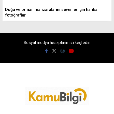
Doğa ve orman manzaralarını sevenler için harika
fotoğraflar
Sosyal medya hesaplarımızı keşfedin