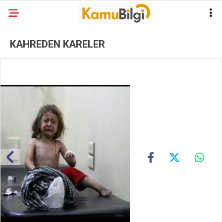
KAHREDEN KARELER