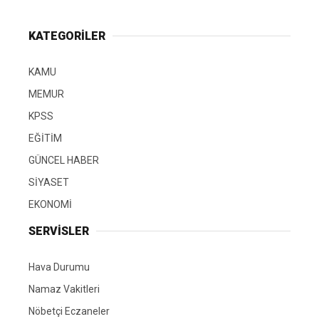
KATEGORİLER
KAMU
MEMUR
KPSS
EĞİTİM
GÜNCEL HABER
SİYASET
EKONOMİ
SERVİSLER
Hava Durumu
Namaz Vakitleri
Nöbetçi Eczaneler