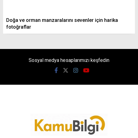
Doğa ve orman manzaralarını sevenler için harika
fotoğraflar
Sosyal medya hesaplarımızı keşfedin