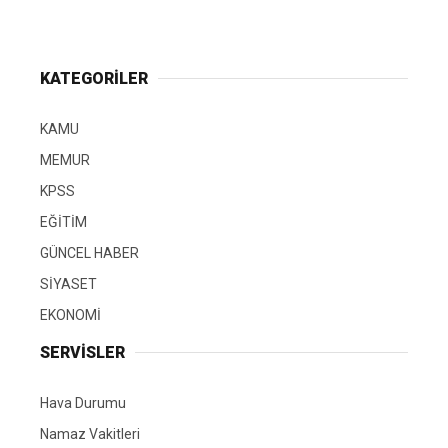
KATEGORİLER
KAMU
MEMUR
KPSS
EĞİTİM
GÜNCEL HABER
SİYASET
EKONOMİ
SERVİSLER
Hava Durumu
Namaz Vakitleri