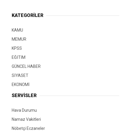
KATEGORİLER
KAMU
MEMUR
KPSS
EĞİTİM
GÜNCEL HABER
SİYASET
EKONOMİ
SERVİSLER
Hava Durumu
Namaz Vakitleri
Nöbetçi Eczaneler