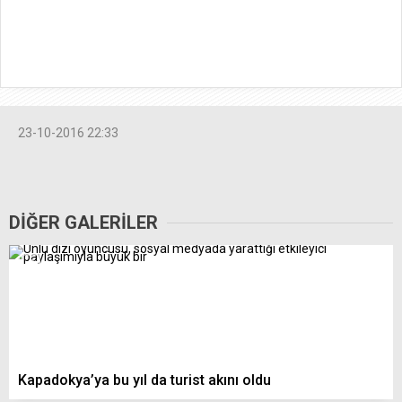
23-10-2016 22:33
DİĞER GALERİLER
Kapadokya’ya bu yıl da turist akını oldu