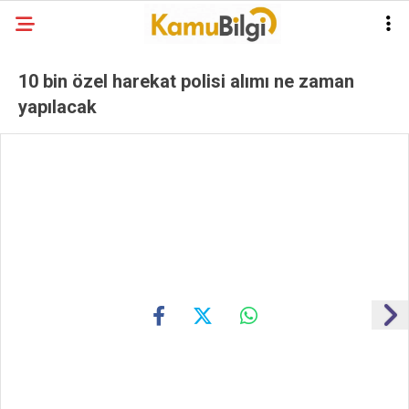
10 bin özel harekat polisi alımı ne zaman
yapılacak