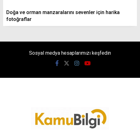
Doğa ve orman manzaralarını sevenler için harika
fotoğraflar
Sosyal medya hesaplarımızı keşfedin