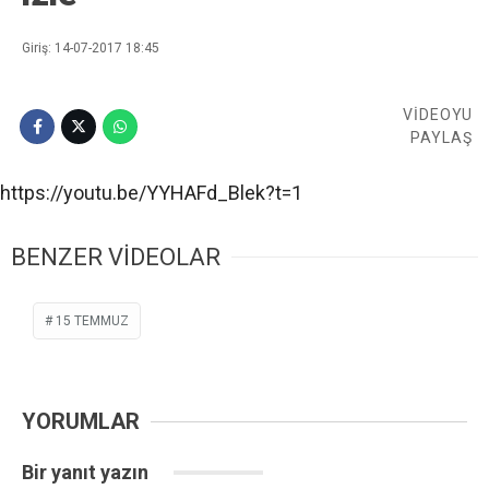
Giriş: 14-07-2017 18:45
VİDEOYU
PAYLAŞ
https://youtu.be/YYHAFd_Blek?t=1
BENZER VİDEOLAR
15 TEMMUZ
YORUMLAR
Bir yanıt yazın