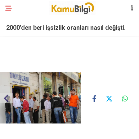
2000’den beri işsizlik oranları nasıl değişti.