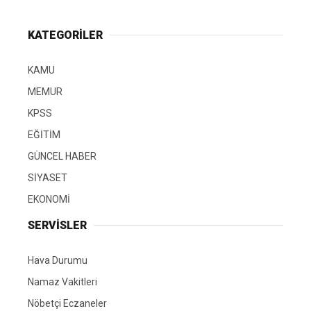
KATEGORİLER
KAMU
MEMUR
KPSS
EĞİTİM
GÜNCEL HABER
SİYASET
EKONOMİ
SERVİSLER
Hava Durumu
Namaz Vakitleri
Nöbetçi Eczaneler