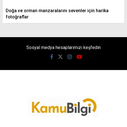
Doğa ve orman manzaralarını sevenler için harika
fotoğraflar
Sosyal medya hesaplarımızı keşfedin