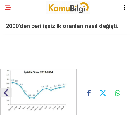
2000’den beri işsizlik oranları nasıl değişti.