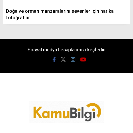
Doğa ve orman manzaralarını sevenler için harika
fotoğraflar
Sosyal medya hesaplarımızı keşfedin