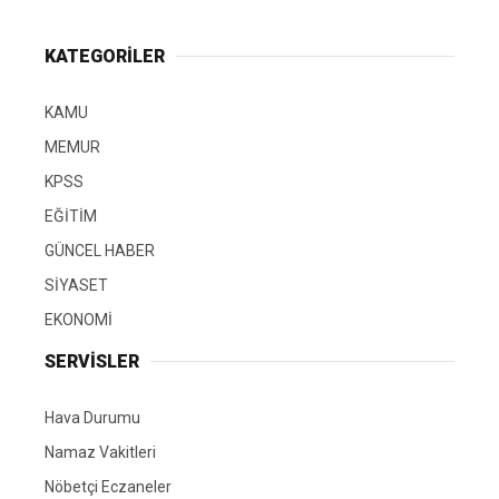
KATEGORİLER
KAMU
MEMUR
KPSS
EĞİTİM
GÜNCEL HABER
SİYASET
EKONOMİ
SERVİSLER
Hava Durumu
Namaz Vakitleri
Nöbetçi Eczaneler