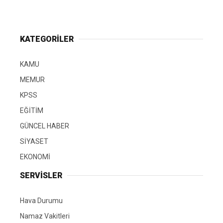
KATEGORİLER
KAMU
MEMUR
KPSS
EĞİTİM
GÜNCEL HABER
SİYASET
EKONOMİ
SERVİSLER
Hava Durumu
Namaz Vakitleri