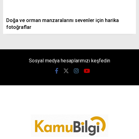
Doğa ve orman manzaralarını sevenler için harika
fotoğraflar
Sosyal medya hesaplarımızı keşfedin