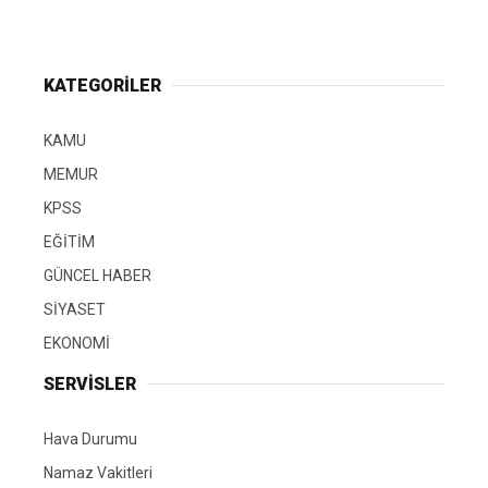
KATEGORİLER
KAMU
MEMUR
KPSS
EĞİTİM
GÜNCEL HABER
SİYASET
EKONOMİ
SERVİSLER
Hava Durumu
Namaz Vakitleri