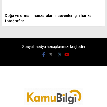
Doğa ve orman manzaralarını sevenler için harika
fotoğraflar
Sosyal medya hesaplarımızı keşfedin