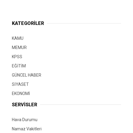
KATEGORİLER
KAMU
MEMUR
KPSS
EĞİTİM
GÜNCEL HABER
SİYASET
EKONOMİ
SERVİSLER
Hava Durumu
Namaz Vakitleri