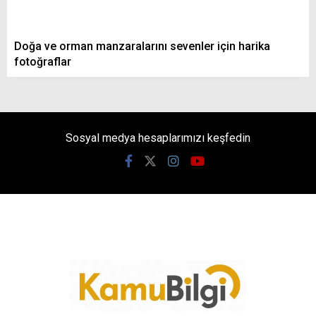
Doğa ve orman manzaralarını sevenler için harika
fotoğraflar
Sosyal medya hesaplarımızı keşfedin