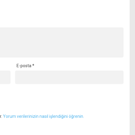
E-posta
*
r.
Yorum verilerinizin nasıl işlendiğini öğrenin.