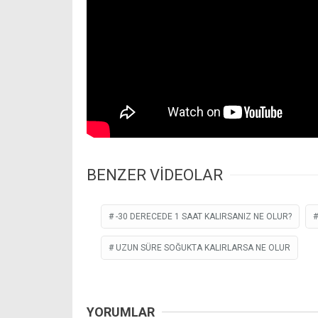
BENZER VİDEOLAR
-30 DERECEDE 1 SAAT KALIRSANIZ NE OLUR?
UZUN SÜRE SOĞUKTA KALIRLARSA NE OLUR
YORUMLAR