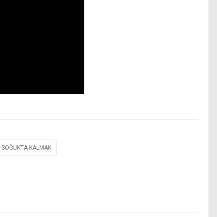
SOĞUKTA KALMAK