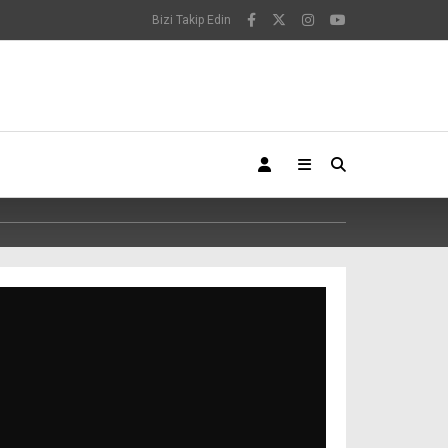
Bizi Takip Edin