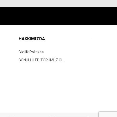
HAKKIMIZDA
Gizlilik Politikası
GÖNÜLLÜ EDİTÖRÜMÜZ OL