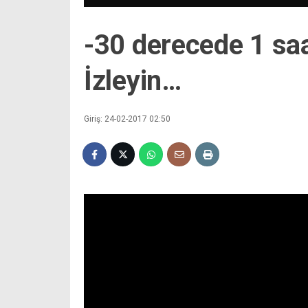
-30 derecede 1 saa
İzleyin…
Giriş: 24-02-2017 02:50