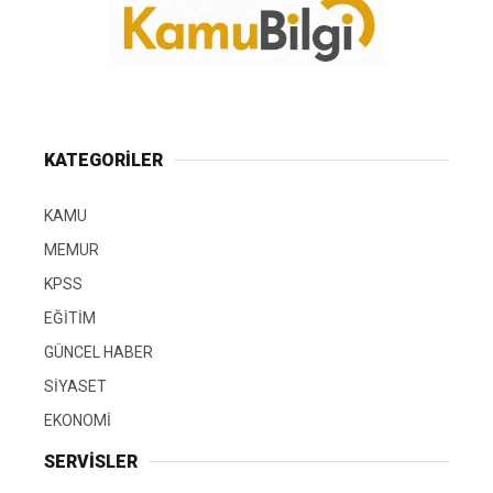
KATEGORİLER
KAMU
MEMUR
KPSS
EĞİTİM
GÜNCEL HABER
SİYASET
EKONOMİ
SERVİSLER