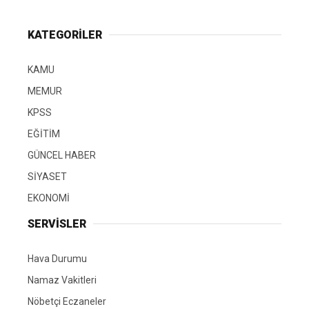
KATEGORİLER
KAMU
MEMUR
KPSS
EĞİTİM
GÜNCEL HABER
SİYASET
EKONOMİ
SERVİSLER
Hava Durumu
Namaz Vakitleri
Nöbetçi Eczaneler