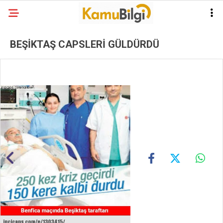
BEŞİKTAŞ CAPSLERİ GÜLDÜRDÜ