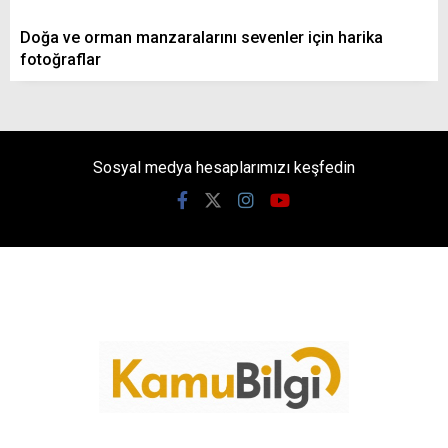
Doğa ve orman manzaralarını sevenler için harika
fotoğraflar
Sosyal medya hesaplarımızı keşfedin