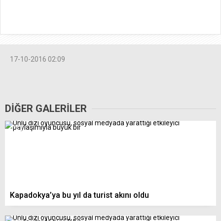
17-10-2016 02:09
DİĞER GALERİLER
Kapadokya’ya bu yıl da turist akını oldu