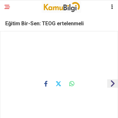
Eğitim Bir-Sen: TEOG ertelenmeli