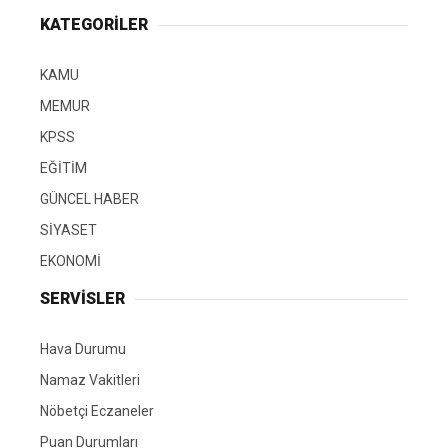
KATEGORİLER
KAMU
MEMUR
KPSS
EĞİTİM
GÜNCEL HABER
SİYASET
EKONOMİ
SERVİSLER
Hava Durumu
Namaz Vakitleri
Nöbetçi Eczaneler
Puan Durumları