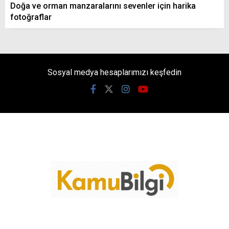
Doğa ve orman manzaralarını sevenler için harika
fotoğraflar
Sosyal medya hesaplarımızı keşfedin