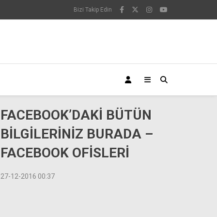
Bizi Takip Edin
FACEBOOK’DAKİ BÜTÜN
BİLGİLERİNİZ BURADA –
FACEBOOK OFİSLERİ
27-12-2016 00:37