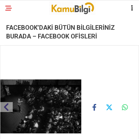
FACEBOOK’DAKİ BÜTÜN BİLGİLERİNİZ
BURADA – FACEBOOK OFİSLERİ