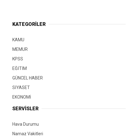
KATEGORİLER
KAMU
MEMUR
KPSS
EĞİTİM
GÜNCEL HABER
SİYASET
EKONOMİ
SERVİSLER
Hava Durumu
Namaz Vakitleri