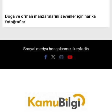
Doğa ve orman manzaralarını sevenler için harika
fotoğraflar
Sosyal medya hesaplarımızı keşfedin