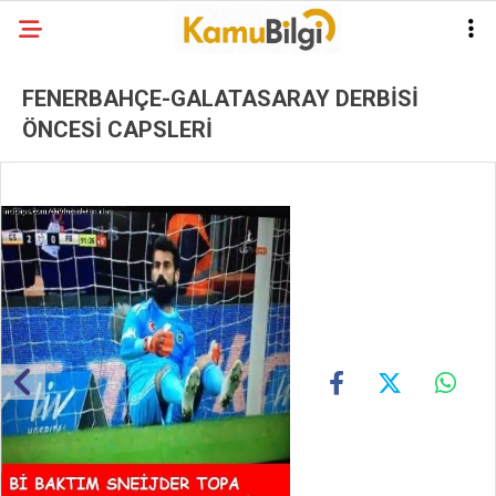
FENERBAHÇE-GALATASARAY DERBİSİ
ÖNCESİ CAPSLERİ