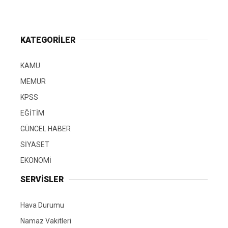
KATEGORİLER
KAMU
MEMUR
KPSS
EĞİTİM
GÜNCEL HABER
SİYASET
EKONOMİ
SERVİSLER
Hava Durumu
Namaz Vakitleri