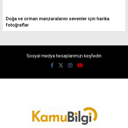
Doğa ve orman manzaralarını sevenler için harika
fotoğraflar
Sosyal medya hesaplarımızı keşfedin