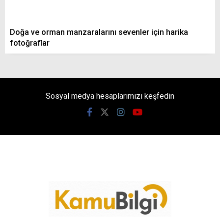
Doğa ve orman manzaralarını sevenler için harika
fotoğraflar
Sosyal medya hesaplarımızı keşfedin