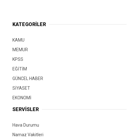
KATEGORİLER
KAMU
MEMUR
KPSS
EĞİTİM
GÜNCEL HABER
SİYASET
EKONOMİ
SERVİSLER
Hava Durumu
Namaz Vakitleri