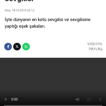
Giriş: 18-10-2016 02:12
İşte dünyanın en kötü sevgilisi ve sevgilisine
yaptığı eşek şakaları.
VİDEOYU
PAYLAŞ