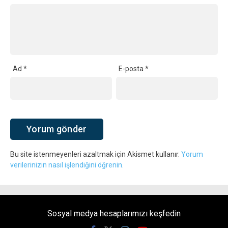
Ad
*
E-posta
*
Bu site istenmeyenleri azaltmak için Akismet kullanır.
Yorum
verilerinizin nasıl işlendiğini öğrenin.
Sosyal medya hesaplarımızı keşfedin