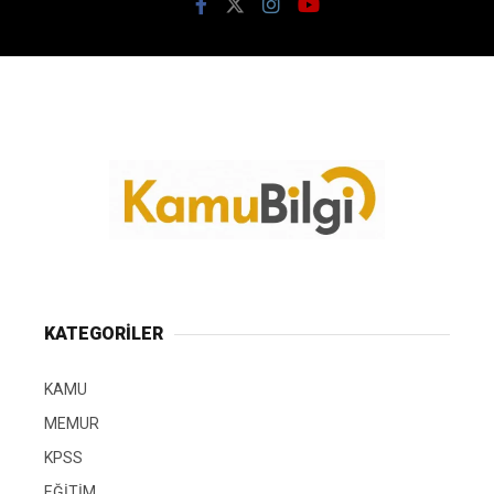
KATEGORİLER
KAMU
MEMUR
KPSS
EĞİTİM