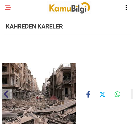
KAHREDEN KARELER