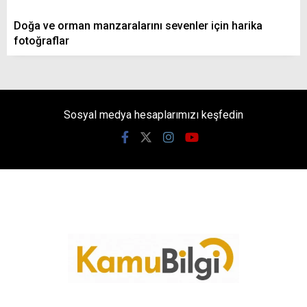
Doğa ve orman manzaralarını sevenler için harika
fotoğraflar
Sosyal medya hesaplarımızı keşfedin