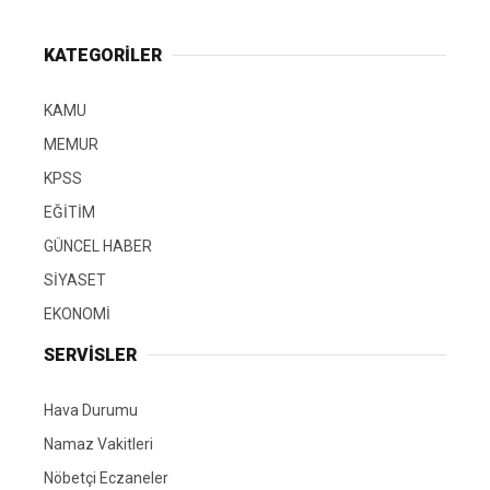
KATEGORİLER
KAMU
MEMUR
KPSS
EĞİTİM
GÜNCEL HABER
SİYASET
EKONOMİ
SERVİSLER
Hava Durumu
Namaz Vakitleri
Nöbetçi Eczaneler