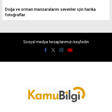
Doğa ve orman manzaralarını sevenler için harika
fotoğraflar
Sosyal medya hesaplarımızı keşfedin