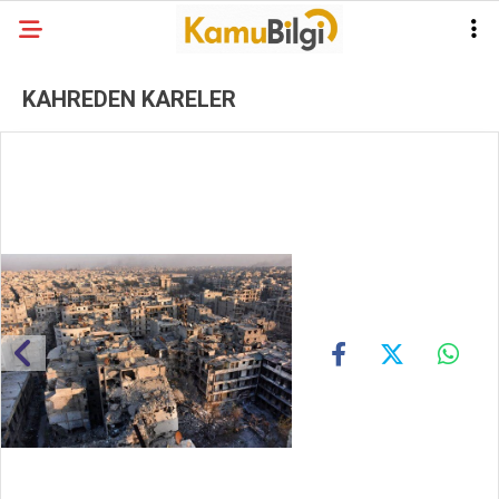
KAHREDEN KARELER