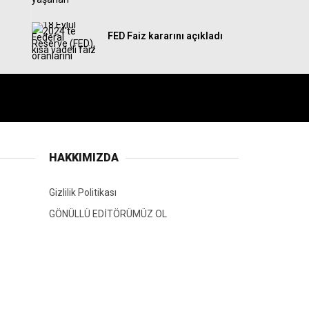
FED Faiz kararını açıkladı
HAKKIMIZDA
Gizlilik Politikası
GÖNÜLLÜ EDİTÖRÜMÜZ OL