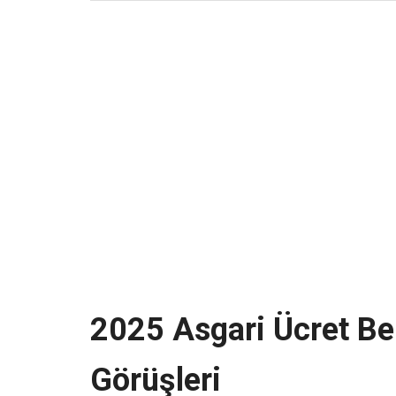
2025 Asgari Ücret Beli
Görüşleri