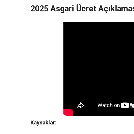
2025 Asgari Ücret Açıklama
Kaynaklar: