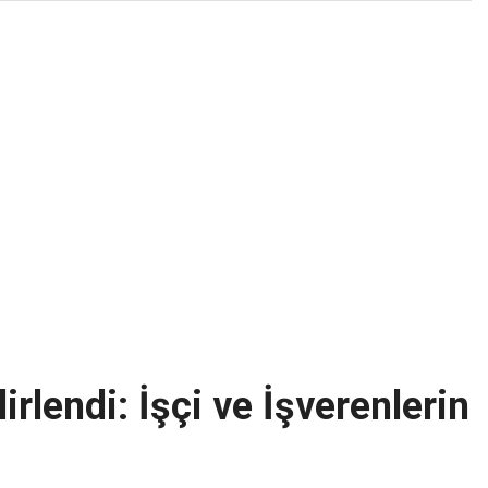
rlendi: İşçi ve İşverenlerin