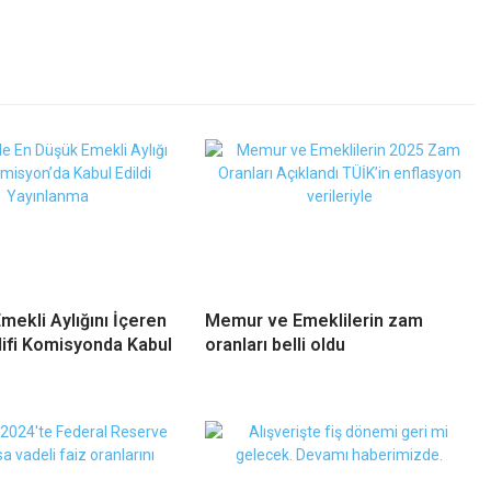
mekli Aylığını İçeren
Memur ve Emeklilerin zam
ifi Komisyonda Kabul
oranları belli oldu