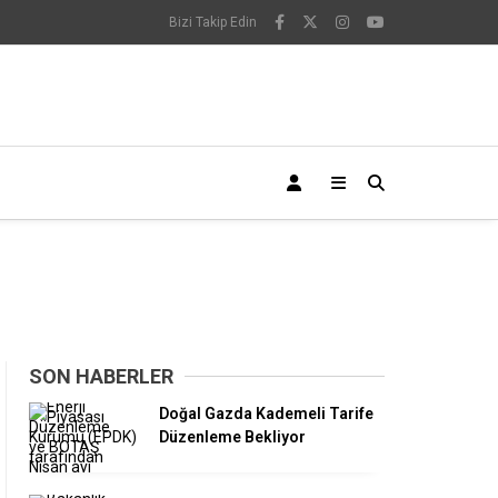
Bizi Takip Edin
SON HABERLER
Doğal Gazda Kademeli Tarife
Düzenleme Bekliyor