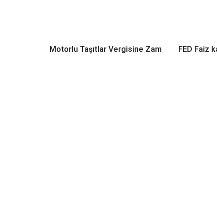
Motorlu Taşıtlar Vergisine Zam
FED Faiz ka